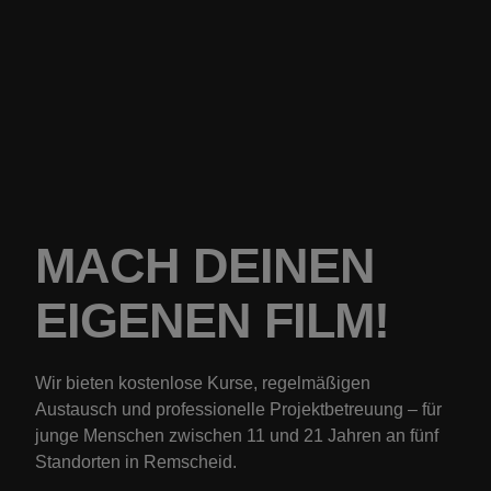
MACH DEINEN
EIGENEN FILM!
Wir bieten kostenlose Kurse, regelmäßigen
Austausch und professionelle Projektbetreuung – für
junge Menschen zwischen 11 und 21 Jahren an
fünf
Standorten in Remscheid.