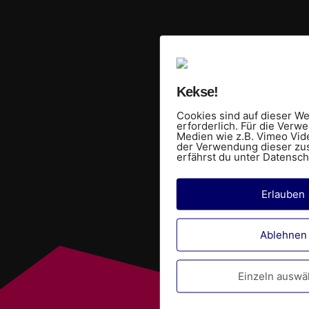
Kekse!
Cookies sind auf dieser We
erforderlich. Für die Verw
Medien wie z.B. Vimeo Vid
der Verwendung dieser zu
erfährst du unter Datensch
Erlauben
Ablehnen
Einzeln auswä