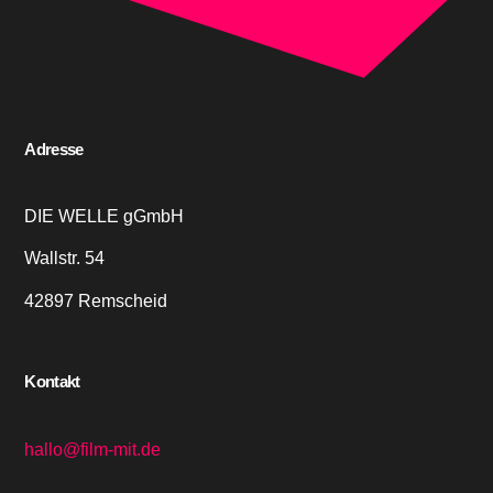
Adresse
DIE WELLE gGmbH
Wallstr. 54
42897 Remscheid
Kontakt
hallo@film-mit.de