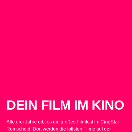
DEIN FILM IM KINO
Alle drei Jahre gibt es ein großes Filmfest im CineStar
Remscheid. Dort werden die tollsten Filme auf der