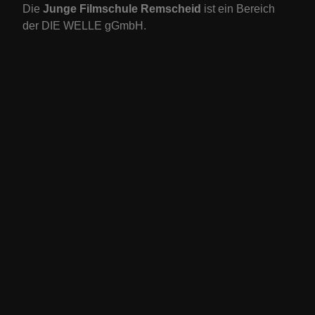
Die
Junge Filmschule Remscheid
ist ein Bereich
der DIE WELLE gGmbH.