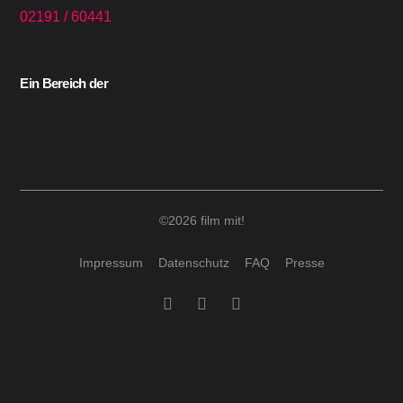
02191 / 60441
Ein Bereich der
©2026 film mit!
Impressum
Datenschutz
FAQ
Presse