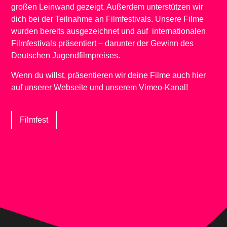
großen Leinwand gezeigt. Außerdem unterstützen wir
dich bei der Teilnahme an Filmfestivals. Unsere Filme
wurden bereits ausgezeichnet und auf internationalen
Filmfestivals präsentiert – darunter der Gewinn des
Deutschen Jugendfilmpreises.
Wenn du willst, präsentieren wir deine Filme auch hier
auf unserer Webseite und unserem Vimeo-Kanal!
Filmfest