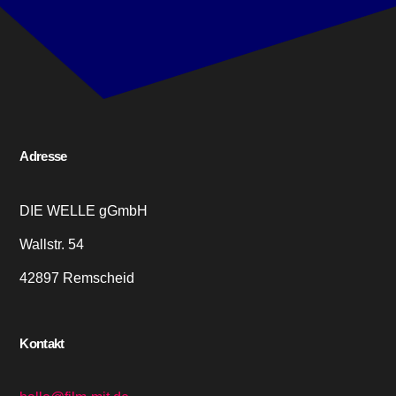
Adresse
DIE WELLE gGmbH
Wallstr. 54
42897 Remscheid
Kontakt