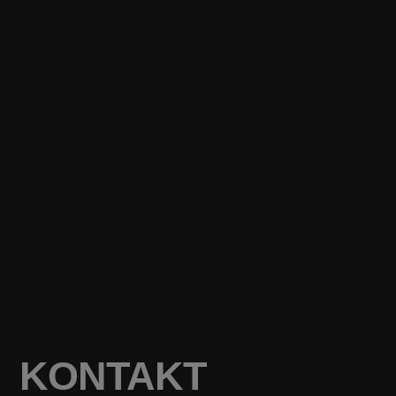
KONTAKT