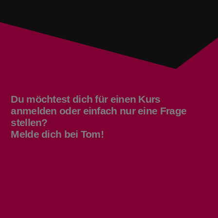
Du möchtest dich für einen Kurs
anmelden oder einfach nur eine Frage
stellen?
Melde dich bei Tom!