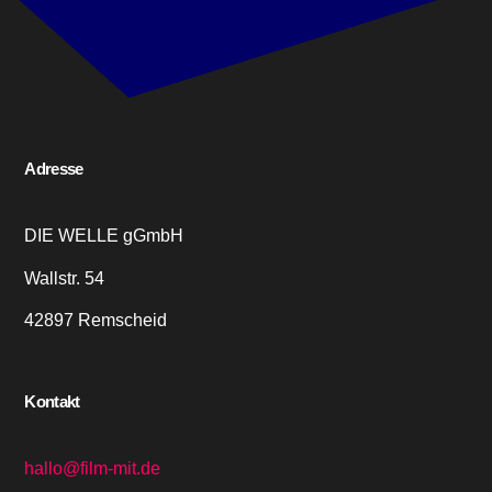
Adresse
DIE WELLE gGmbH
Wallstr. 54
42897 Remscheid
Kontakt
hallo@film-mit.de