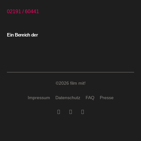
02191 / 60441
Ein Bereich der
©2026 film mit!
Impressum
Datenschutz
FAQ
Presse