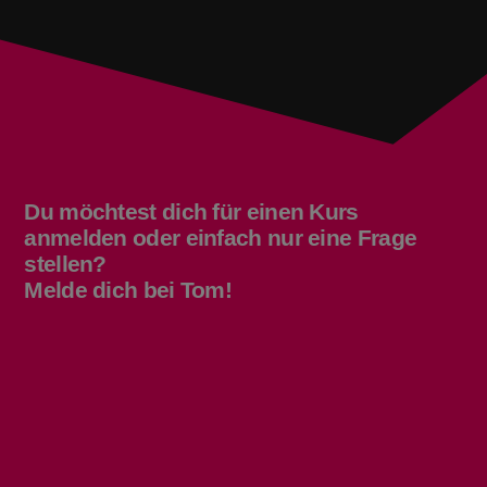
Du möchtest dich für einen Kurs
anmelden oder einfach nur eine Frage
stellen?
Melde dich bei Tom!