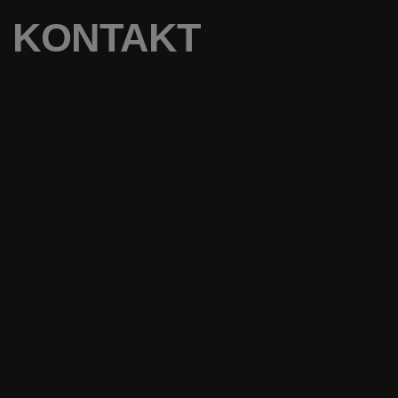
KONTAKT